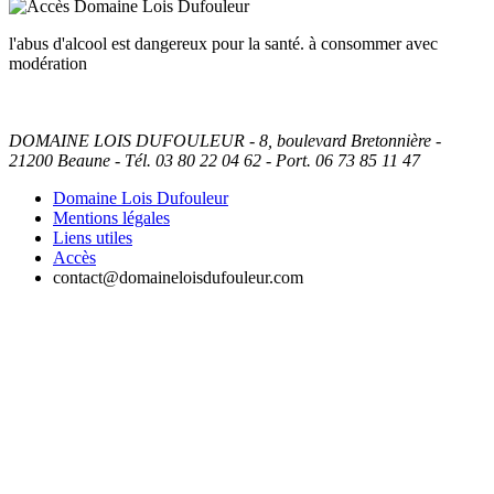
l'abus d'alcool est dangereux pour la santé. à consommer avec
modération
DOMAINE LOIS DUFOULEUR - 8, boulevard Bretonnière -
21200 Beaune - Tél. 03 80 22 04 62 - Port. 06 73 85 11 47
Domaine Lois Dufouleur
Mentions légales
Liens utiles
Accès
contact@domaineloisdufouleur.com